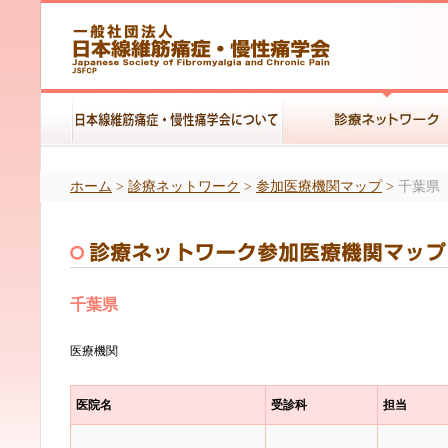
ホーム
>
診療ネットワーク
>
参加医療機関マップ
>
千葉県
千葉県
医療機関
医院名
受診科
担当